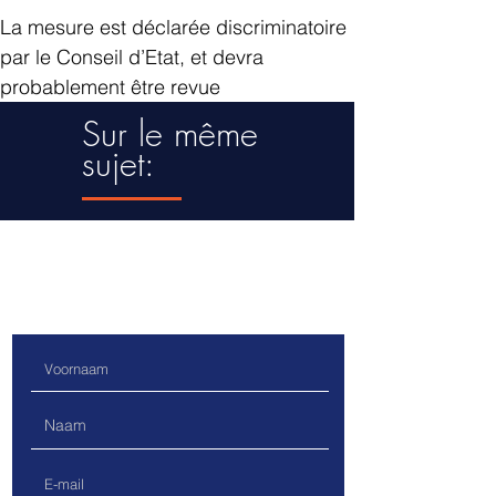
La mesure est déclarée discriminatoire 
par le Conseil d’Etat, et devra 
probablement être revue
Sur le même
sujet:
Contacteer ons