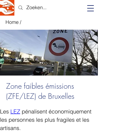
Home
/
Zone faibles émissions
(ZFE/LEZ) de Bruxelles
Les 
LEZ
 pénalisent économiquement 
les personnes les plus fragiles et les 
artisans.