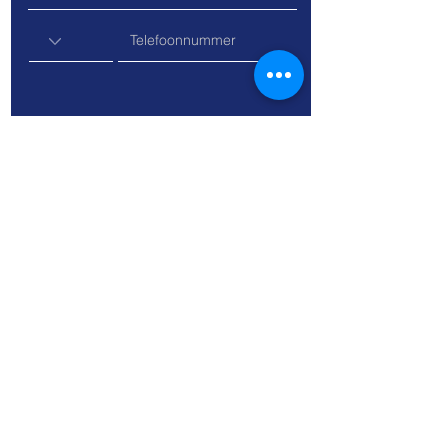
Sturen