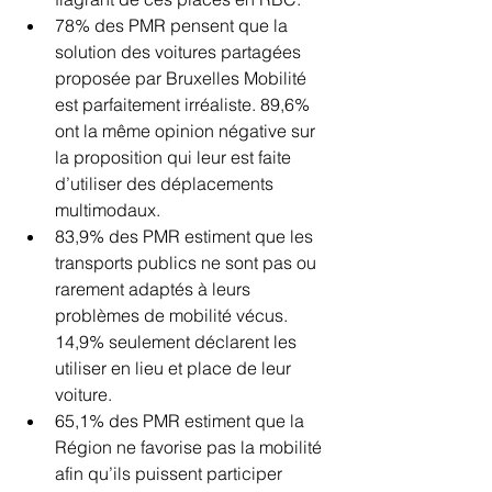
78% des PMR pensent que la 
solution des voitures partagées 
proposée par Bruxelles Mobilité 
est parfaitement irréaliste. 89,6% 
ont la même opinion négative sur 
la proposition qui leur est faite 
d’utiliser des déplacements 
multimodaux.
83,9% des PMR estiment que les 
transports publics ne sont pas ou 
rarement adaptés à leurs 
problèmes de mobilité vécus. 
14,9% seulement déclarent les 
utiliser en lieu et place de leur 
voiture.
65,1% des PMR estiment que la 
Région ne favorise pas la mobilité 
afin qu’ils puissent participer 