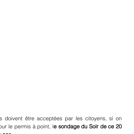
 doivent être acceptées par les citoyens, si on 
ur le permis à point, l
e sondage du Soir de ce 20 