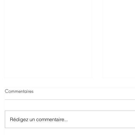
Commentaires
Rédigez un commentaire...