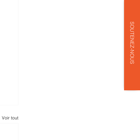
SOUTENEZ-NOUS
Voir tout