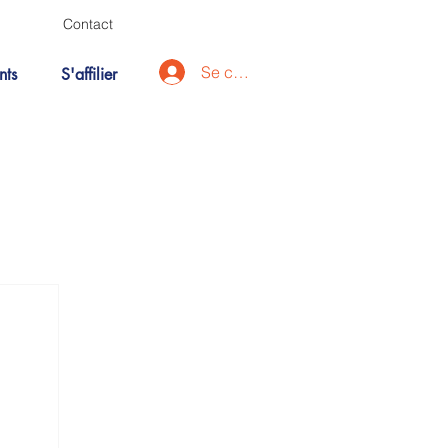
Contact
Se connecter
nts
S'affilier