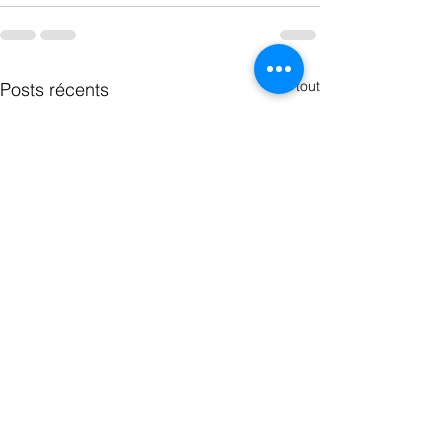
Voir tout
Posts récents