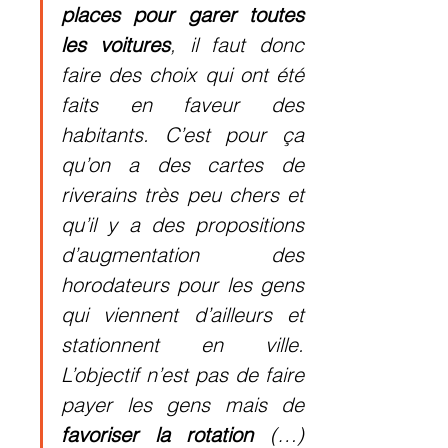
places pour garer toutes 
les voitures
, il faut donc 
faire des choix qui ont été 
faits en faveur des 
habitants. C’est pour ça 
qu’on a des cartes de 
riverains très peu chers et 
qu’il y a des propositions 
d’augmentation des 
horodateurs pour les gens 
qui viennent d’ailleurs et 
stationnent en ville. 
L’objectif n’est pas de faire 
payer les gens mais de 
favoriser la rotation
 (…) 