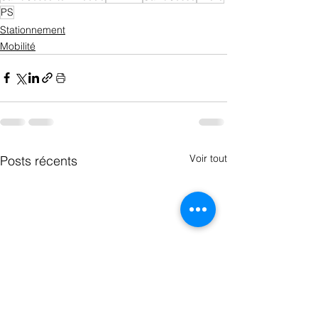
PS
Stationnement
Mobilité
Voir tout
Posts récents