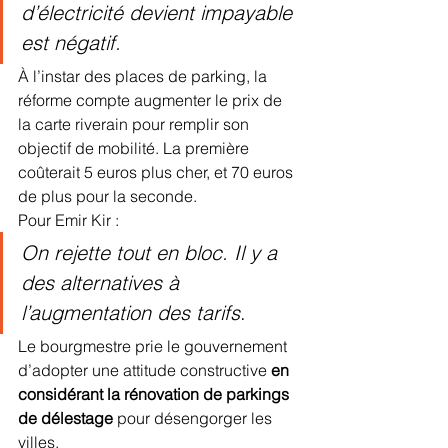
d’électricité devient impayable 
est négatif.
À l’instar des places de parking, la 
réforme compte augmenter le prix de 
la carte riverain pour remplir son 
objectif de mobilité. La première 
coûterait 5 euros plus cher, et 70 euros 
de plus pour la seconde.
Pour Emir Kir : 
On rejette tout en bloc. Il y a 
des alternatives à 
l’augmentation des tarifs
.
Le bourgmestre prie le gouvernement 
d’adopter une attitude constructive 
en 
considérant la rénovation de parkings 
de délestage
 pour désengorger les 
villes.