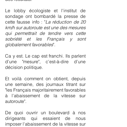
Le lobby écologiste et l'institut de 
sondage ont bombardé la presse de 
cette fausse info : "
La réduction de 20 
km/h sur autoroute est une des mesures 
qui permettrait de tendre vers cette 
sobriété et les Français y sont 
globalement favorables
".
Ca y est. Le cap est franchi. Ils parlent 
d'une "mesure", c'est-à-dire d'une 
décision politique.
Et voilà comment on obtient, depuis 
une semaine, des journaux titrant sur 
"les Français majoritairement favorables 
à l'abaissement de la vitesse sur 
autoroute".
De quoi ouvrir un boulevard à nos 
dirigeants qui essaient de nous 
imposer l'abaissement de la vitesse sur 