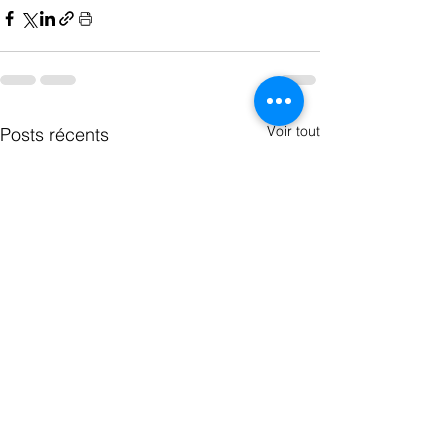
Voir tout
Posts récents