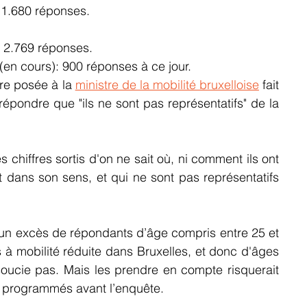
 1.680 réponses.
: 2.769 réponses.
 (en cours): 900 réponses à ce jour.
re posée à la 
ministre de la mobilité bruxelloise
 fait 
répondre que "ils ne sont pas représentatifs" de la 
chiffres sortis d'on ne sait où, ni comment ils ont 
 dans son sens, et qui ne sont pas représentatifs 
 un excès de répondants d’âge compris entre 25 et 
 à mobilité réduite dans Bruxelles, et donc d'âges 
oucie pas. Mais les prendre en compte risquerait 
 programmés avant l’enquête. 