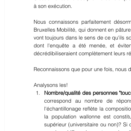
à son exécution.
Nous connaissons parfaitement désorm
Bruxelles Mobilité, qui donnent en pâtur
vont toujours dans le sens de ce qu'ils so
dont l'enquête a été menée, et éviten
décrédibiliseraient complètement leurs ré
Reconnaissons que pour une fois, nous d
Analysons les!
Nombre/qualité des personnes "touc
correspond au nombre de réponses
l'échantillonage reflète la composit
la population wallonne est const
supérieur (universitaire ou non)? Si