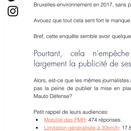
Bruxelles-environnement en 2017, sans pl
Avouez que tout cela sent fort le manque d
Bref, cette enquête semble avoir quelque
Pourtant, cela n'empêche 
largement la publicité de ses 
Alors, est-ce que les mêmes journalistes
pas la peine de publier la mise en plac
Mauto Défense? 
Petit rappel de leurs audiences:
Mobilité des PMR
: 474 réponses.
Limitation généralisée à 30km/h
: 17.