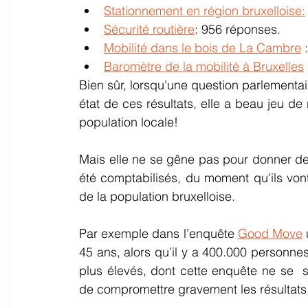
Stationnement en région bruxelloise:
Sécurité routière
: 956 réponses.
Mobilité dans le bois de La Cambre
 
Baromètre de la mobilité à Bruxelles
Bien sûr, lorsqu'une question parlementai
état de ces résultats, elle a beau jeu de 
population locale! 
Mais elle ne se gêne pas pour donner des 
été comptabilisés, du moment qu'ils vont
de la population bruxelloise. 
Par exemple dans l’enquête 
Good Move
45 ans, alors qu’il y a 400.000 personnes
plus élevés, dont cette enquête ne se  s
de compromettre gravement les résultats