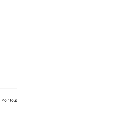
Voir tout