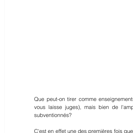
Que peut-on tirer comme enseignements,
vous laisse juges), mais bien de l'a
subventionnés?
C'est en effet une des premières fois qu