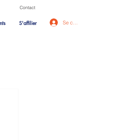
Contact
Se connecter
nts
S'affilier