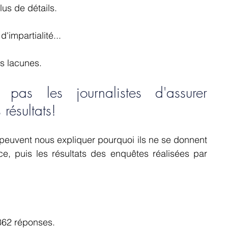
us de détails.
'impartialité...
s lacunes. 
pas les journalistes d'assurer 
résultats!
 peuvent nous expliquer pourquoi ils ne se donnent 
e, puis les résultats des enquêtes réalisées par 
862 réponses.