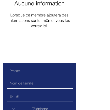
Aucune information
Lorsque ce membre ajoutera des
informations sur lui-même, vous les
verrez ici.
Contactez-nous