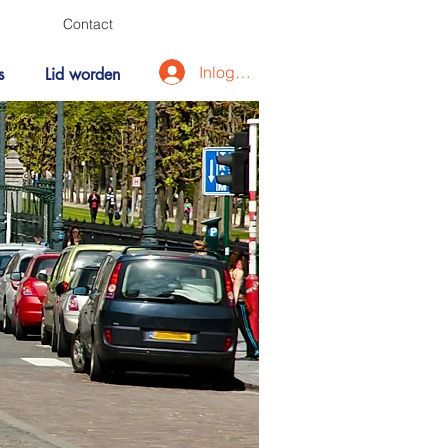
Contact
Inloggen
s
Lid worden