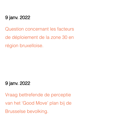
9 janv. 2022
Question concernant les facteurs
de déploiement de la zone 30 en
région bruxelloise.
9 janv. 2022
Vraag bettrefende de perceptie
van het ‘Good Move’ plan bij de
Brusselse bevolking.