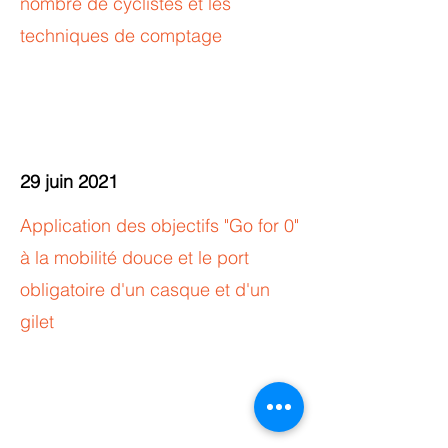
nombre de cyclistes et les
techniques de comptage
29 juin 2021
Application des objectifs "Go for 0"
à la mobilité douce et le port
obligatoire d'un casque et d'un
gilet