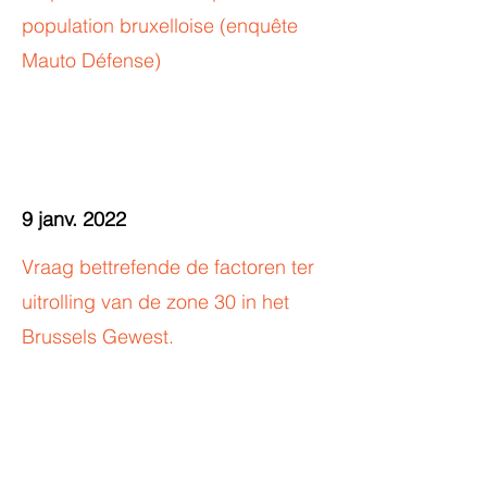
population bruxelloise (enquête
Mauto Défense)
9 janv. 2022
Vraag bettrefende de factoren ter
uitrolling van de zone 30 in het
Brussels Gewest.