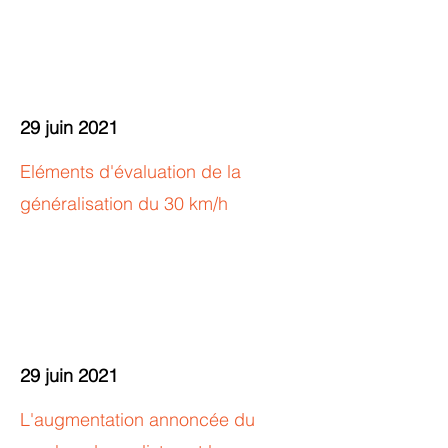
29 juin 2021
Eléments d'évaluation de la
généralisation du 30 km/h
29 juin 2021
L'augmentation annoncée du