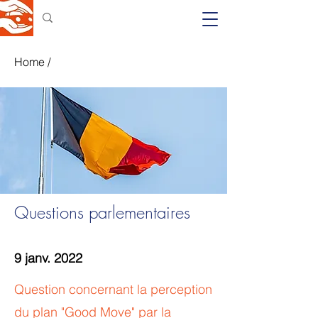
Home
/
Questions parlementaires
9 janv. 2022
Question concernant la perception
du plan "Good Move" par la