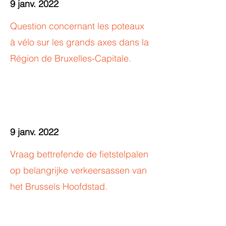
9 janv. 2022
Question concernant les poteaux
à vélo sur les grands axes dans la
Région de Bruxelles-Capitale.
9 janv. 2022
Vraag bettrefende de fietstelpalen
op belangrijke verkeersassen van
het Brussels Hoofdstad.