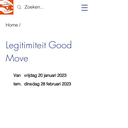
Home
/
Legitimiteit Good
Move
Van
vrijdag 20 januari 2023
tem.
dinsdag 28 februari 2023
Deelnemers