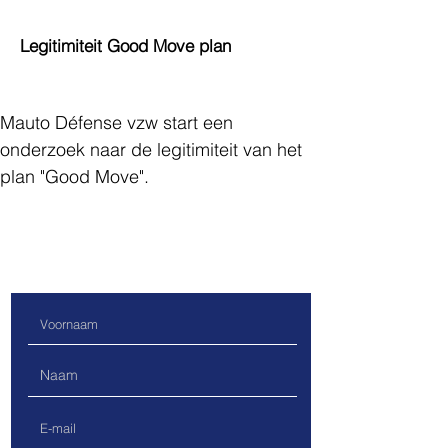
Legitimiteit Good Move plan
Mauto Défense vzw start een 
onderzoek naar de legitimiteit van het 
plan "Good Move".
Contacteer ons