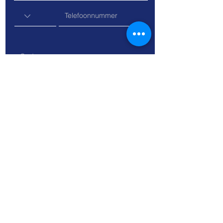
Sturen