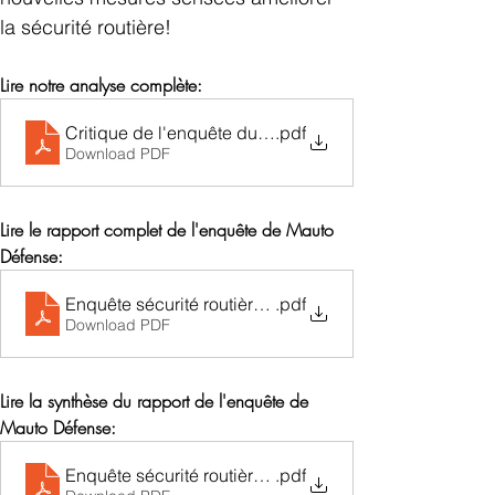
la sécurité routière!
Lire notre analyse complète:
Critique de l'enquête du Ministre Gilkinet
.pdf
Download PDF
Lire le rapport complet de l'enquête de Mauto 
Défense:
Enquête sécurité routière - Rapport complet
.pdf
Download PDF
Lire la synthèse du rapport de l'enquête de 
Mauto Défense:
Enquête sécurité routière - Synthèse
.pdf