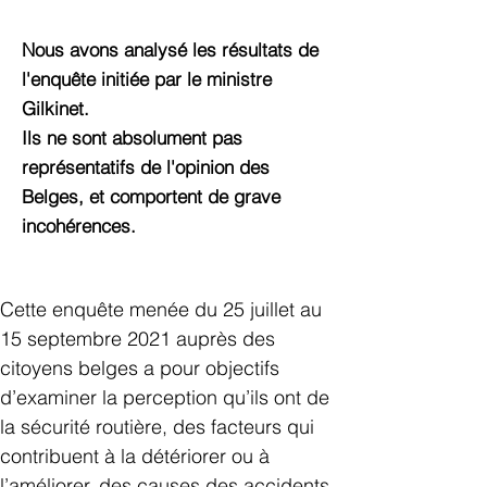
Nous avons analysé les résultats de
l'enquête initiée par le ministre
Gilkinet.
Ils ne sont absolument pas
représentatifs de l'opinion des
Belges, et comportent de grave
incohérences.
Cette enquête menée du 25 juillet au 
15 septembre 2021 auprès des 
citoyens belges a pour objectifs 
d’examiner la perception qu’ils ont de 
la sécurité routière, des facteurs qui 
contribuent à la détériorer ou à 
l’améliorer, des causes des accidents 