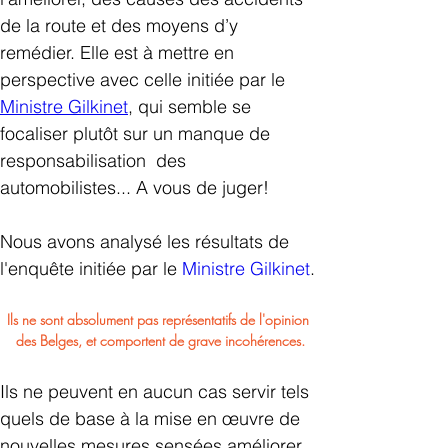
de la route et des moyens d’y 
remédier. Elle est à mettre en 
perspective avec celle initiée par le 
Ministre Gilkinet
, qui semble se 
focaliser plutôt sur un manque de 
responsabilisation  des 
automobilistes... A vous de juger!
Nous avons analysé les résultats de 
l'enquête initiée par le 
Ministre Gilkinet
.
Ils ne sont absolument pas représentatifs de l'opinion 
des Belges, et comportent de grave incohérences.
Ils ne peuvent en aucun cas servir tels 
quels de base à la mise en œuvre de 
nouvelles mesures sensées améliorer 