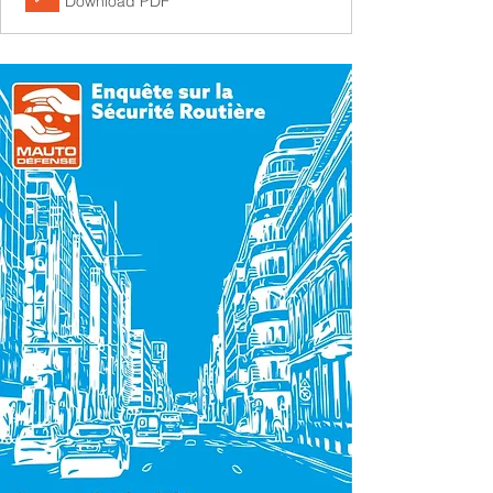
Download PDF