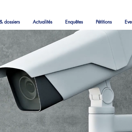
& dossiers
Actualités
Enquêtes
Pétitions
Eve