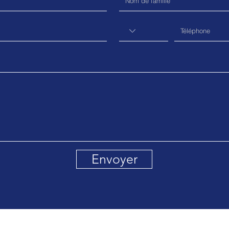
Envoyer