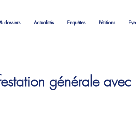
& dossiers
Actualités
Enquêtes
Pétitions
Eve
estation générale avec