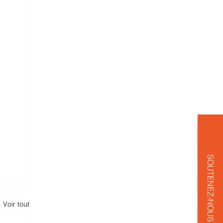
SOUTENEZ-NOUS
Voir tout