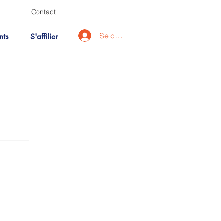
Contact
Se connecter
nts
S'affilier