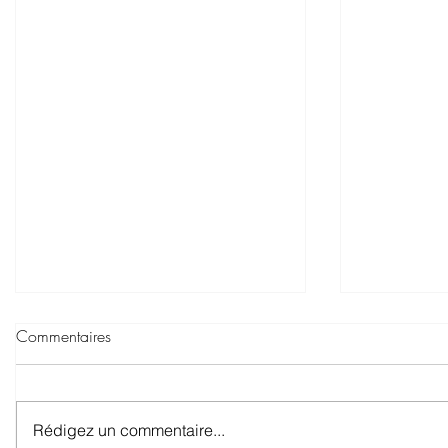
Commentaires
Rédigez un commentaire...