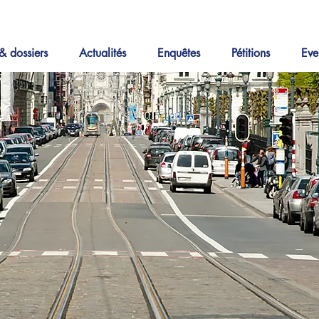
& dossiers
Actualités
Enquêtes
Pétitions
Eve