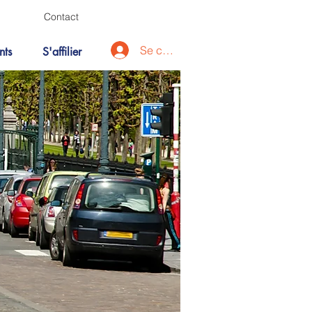
Contact
Se connecter
nts
S'affilier