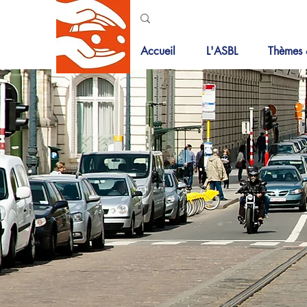
Accueil
L'ASBL
Thèmes 