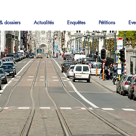
& dossiers
Actualités
Enquêtes
Pétitions
Eve