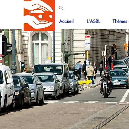
Accueil
L'ASBL
Thèmes 