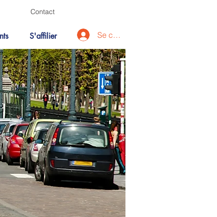
Contact
Se connecter
nts
S'affilier