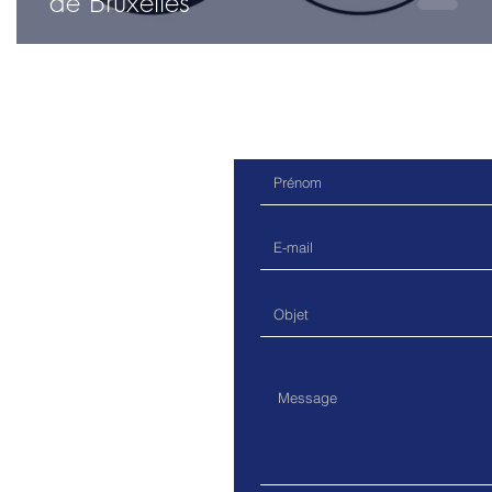
de Bruxelles