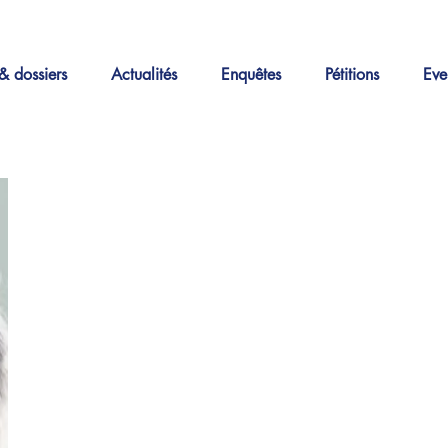
& dossiers
Actualités
Enquêtes
Pétitions
Eve