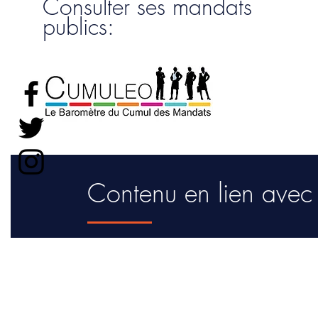
Consulter ses mandats
publics:
Contenu en lien avec c