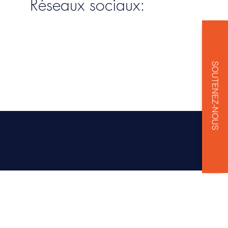
Réseaux sociaux:
SOUTENEZ-NOUS