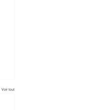
Voir tout