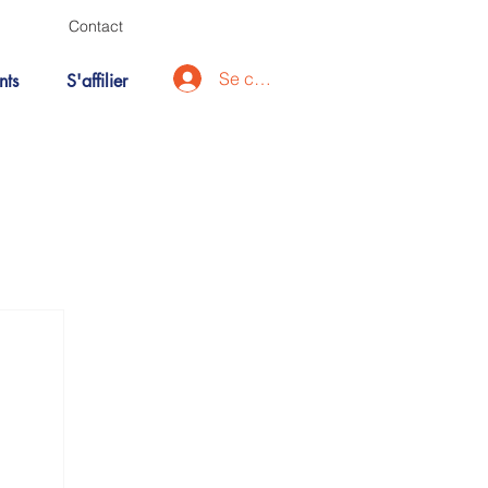
Contact
Se connecter
nts
S'affilier