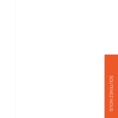
SOUTENEZ-NOUS