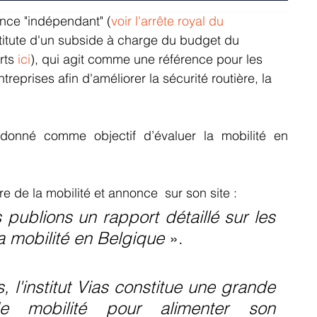
sance "indépendant" (
voir l'arrête royal du 
nstitute d'un subside à charge du budget du 
rts
 ici
), qui agit comme une référence pour les 
treprises afin d'améliorer la sécurité routière, la 
donné comme objectif d’évaluer la mobilité en 
de la mobilité et annonce  sur son site : 
 publions un rapport détaillé sur les 
a mobilité en Belgique
 ». 
l'institut Vias constitue une grande 
mobilité pour alimenter son 